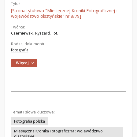
Tytuł:
[Strona tytułowa "Miesięcznej Kroniki Fotograficznej :
województwo olsztyńskie" nr 8/79]
Twórca:
Czerniewski, Ryszard. Fot.
Rodzaj dokumentu:
fotografia
Więcej
Temat i słowa kluczowe:
Fotografia polska
Miesięczna Kronika Fotograficzna : województwo
olsztyńskie