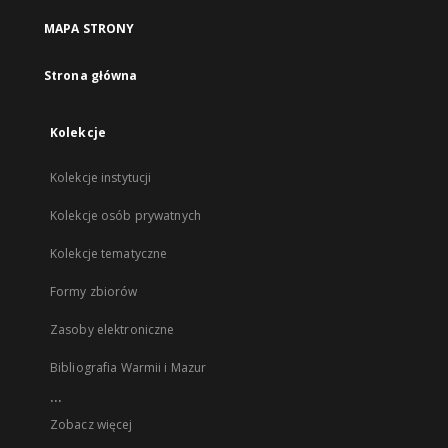
MAPA STRONY
Strona główna
Kolekcje
Kolekcje instytucji
Kolekcje osób prywatnych
Kolekcje tematyczne
Formy zbiorów
Zasoby elektroniczne
Bibliografia Warmii i Mazur
...
Zobacz więcej