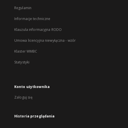
Regulamin
Informacje techniczne
Klauzula informacyjna RODO
Umowa licencyjna niewyłączna - wzór
Klaster WMBC
Statystyki
Konto użytkownika
Zaloguj się
Historia przeglądania