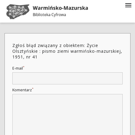
Zgłoś błąd związany z obiektem: Życie
Olsztyńskie : pismo ziemi warmińsko-mazurskiej,
1951, nr 41
*
E-mail
*
Komentarz