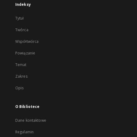
Indeksy
Tytuł
Twórca
Współtwórca
Powiązanie
Temat
Zakres
Opis
O Bibliotece
Dane kontaktowe
Regulamin