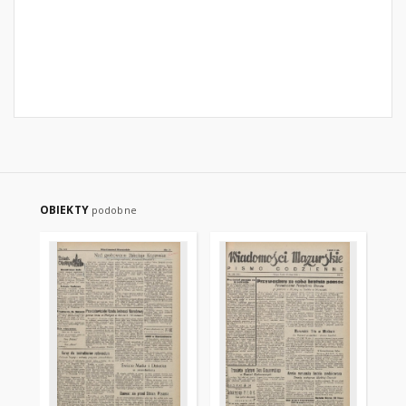
OBIEKTY
podobne