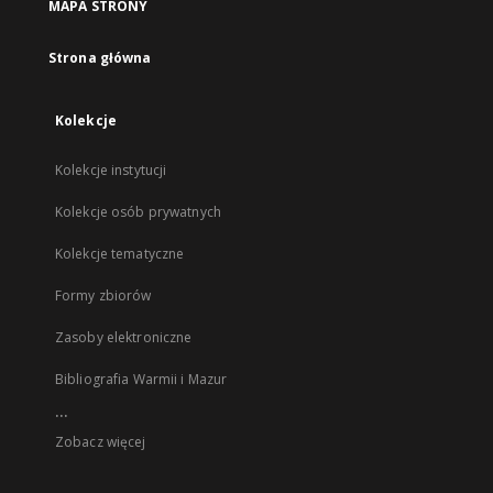
MAPA STRONY
Strona główna
Kolekcje
Kolekcje instytucji
Kolekcje osób prywatnych
Kolekcje tematyczne
Formy zbiorów
Zasoby elektroniczne
Bibliografia Warmii i Mazur
...
Zobacz więcej