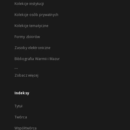
Kolekcje instytucji
Kolekcje osób prywatnych
Kolekcje tematyczne
Formy zbiorów
Zasoby elektroniczne
Bibliografia Warmii i Mazur
...
Zobacz więcej
Indeksy
Tytuł
Twórca
Współtwórca