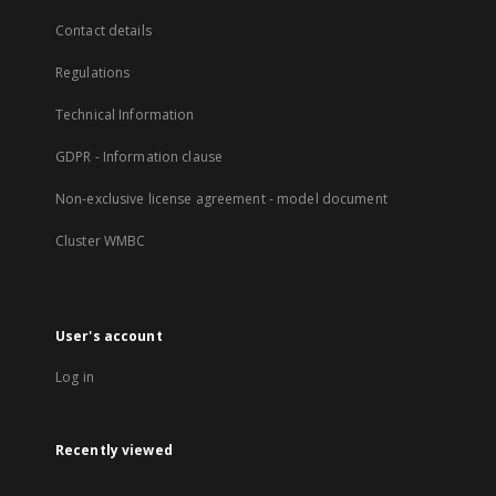
Contact details
Regulations
Technical Information
GDPR - Information clause
Non-exclusive license agreement - model document
Cluster WMBC
User's account
Log in
Recently viewed