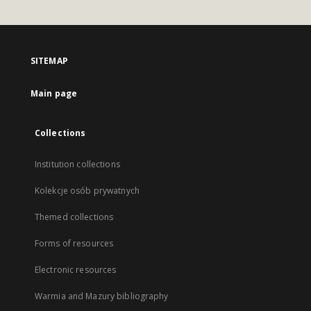
SITEMAP
Main page
Collections
Institution collections
Kolekcje osób prywatnych
Themed collections
Forms of resources
Electronic resources
Warmia and Mazury bibliography