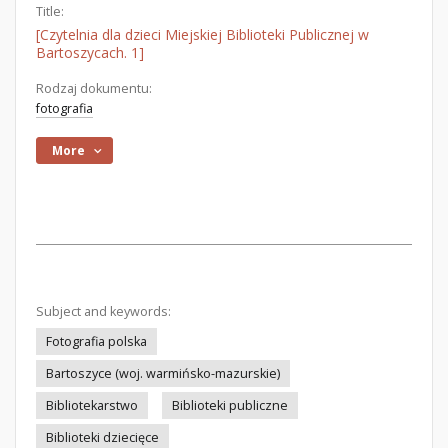
Title:
[Czytelnia dla dzieci Miejskiej Biblioteki Publicznej w
Bartoszycach. 1]
Rodzaj dokumentu:
fotografia
More
Subject and keywords:
Fotografia polska
Bartoszyce (woj. warmińsko-mazurskie)
Bibliotekarstwo
Biblioteki publiczne
Biblioteki dziecięce