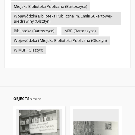
Miejska Biblioteka Publiczna (Bartoszyce)
Wojewódzka Biblioteka Publiczna im. Emilii Sukertowej-
Biedrawiny (Olsztyn)
Biblioteka (Bartoszyce)
MBP (Bartoszyce)
Wojewódzka i Miejska Biblioteka Publiczna (Olsztyn)
WiMBP (Olsztyn)
OBJECTS
similar