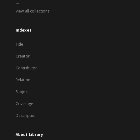
...
View all collections
Indexes
Title
Creator
Contributor
Relation
Subject
Coverage
Description
About Library