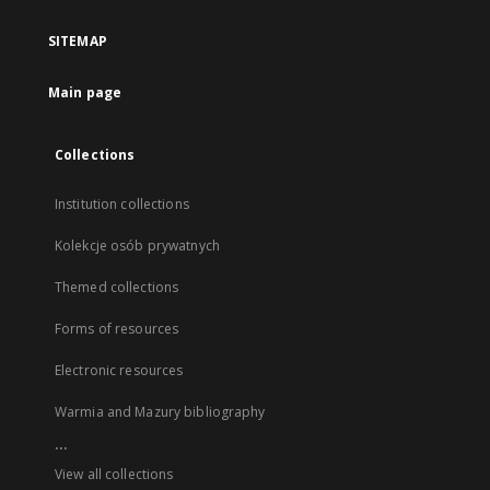
SITEMAP
Main page
Collections
Institution collections
Kolekcje osób prywatnych
Themed collections
Forms of resources
Electronic resources
Warmia and Mazury bibliography
...
View all collections