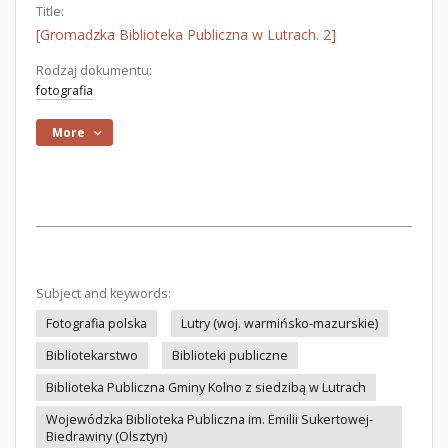
Title:
[Gromadzka Biblioteka Publiczna w Lutrach. 2]
Rodzaj dokumentu:
fotografia
More
Subject and keywords:
Fotografia polska
Lutry (woj. warmińsko-mazurskie)
Bibliotekarstwo
Biblioteki publiczne
Biblioteka Publiczna Gminy Kolno z siedzibą w Lutrach
Wojewódzka Biblioteka Publiczna im. Emilii Sukertowej-
Biedrawiny (Olsztyn)