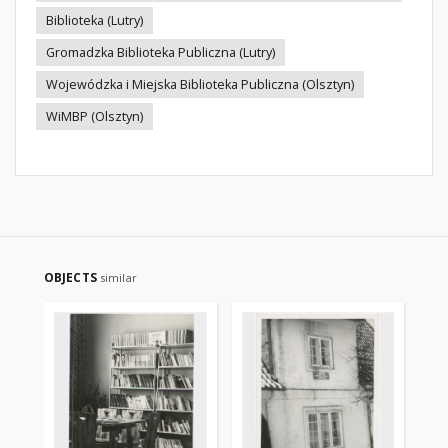
Biblioteka (Lutry)
Gromadzka Biblioteka Publiczna (Lutry)
Wojewódzka i Miejska Biblioteka Publiczna (Olsztyn)
WiMBP (Olsztyn)
OBJECTS
similar