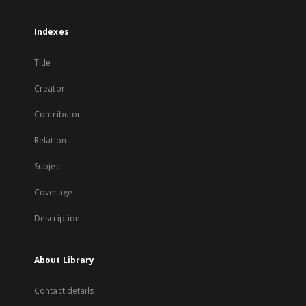
Indexes
Title
Creator
Contributor
Relation
Subject
Coverage
Description
About Library
Contact details