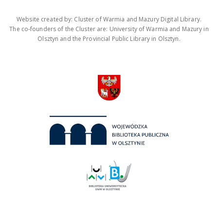
Website created by: Cluster of Warmia and Mazury Digital Library.
The co-founders of the Cluster are: University of Warmia and Mazury in
Olsztyn and the Provincial Public Library in Olsztyn.