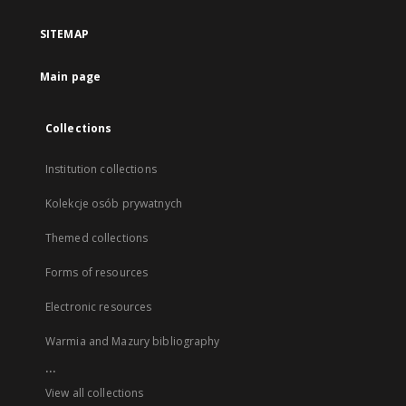
SITEMAP
Main page
Collections
Institution collections
Kolekcje osób prywatnych
Themed collections
Forms of resources
Electronic resources
Warmia and Mazury bibliography
...
View all collections