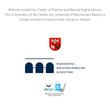
Website created by: Cluster of Warmia and Mazury Digital Library.
The co-founders of the Cluster are: University of Warmia and Mazury in
Olsztyn and the Provincial Public Library in Olsztyn.