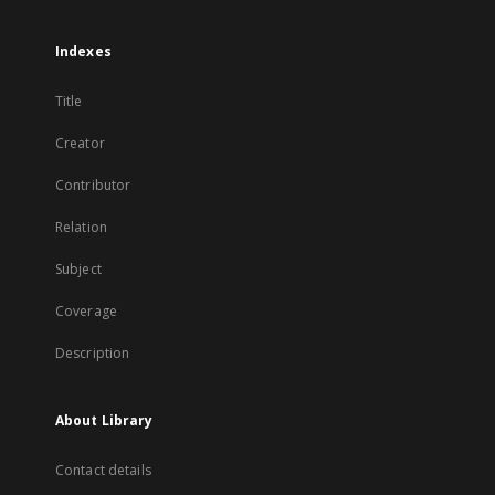
Indexes
Title
Creator
Contributor
Relation
Subject
Coverage
Description
About Library
Contact details