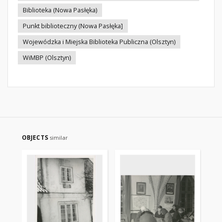
Biblioteka (Nowa Pasłęka)
Punkt biblioteczny (Nowa Pasłęka]
Wojewódzka i Miejska Biblioteka Publiczna (Olsztyn)
WiMBP (Olsztyn)
OBJECTS
similar