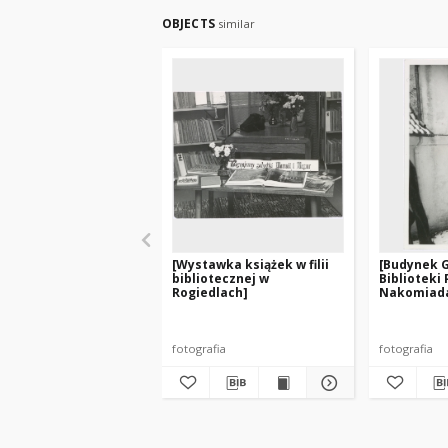
OBJECTS
similar
[Wystawka książek w filii
[Budynek 
bibliotecznej w
Biblioteki 
Rogiedlach]
Nakomiad
fotografia
fotografia