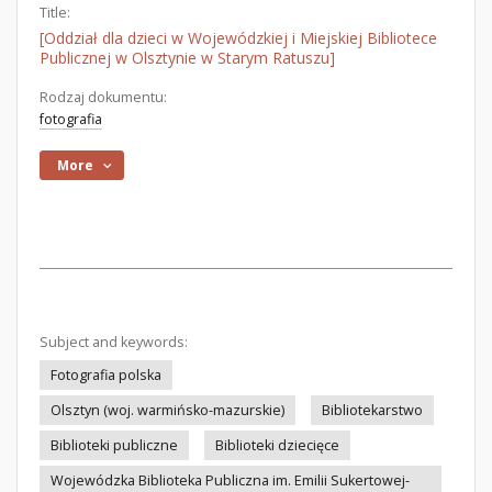
Title:
[Oddział dla dzieci w Wojewódzkiej i Miejskiej Bibliotece
Publicznej w Olsztynie w Starym Ratuszu]
Rodzaj dokumentu:
fotografia
More
Subject and keywords:
Fotografia polska
Olsztyn (woj. warmińsko-mazurskie)
Bibliotekarstwo
Biblioteki publiczne
Biblioteki dziecięce
Wojewódzka Biblioteka Publiczna im. Emilii Sukertowej-