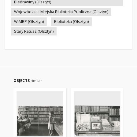
Biedrawiny (Olsztyn)
Wojewódzka i Miejska Biblioteka Publiczna (Olsztyn)
WiMBP (Olsztyn)
Biblioteka (Olsztyn)
Stary Ratusz (Olsztyn)
OBJECTS
similar