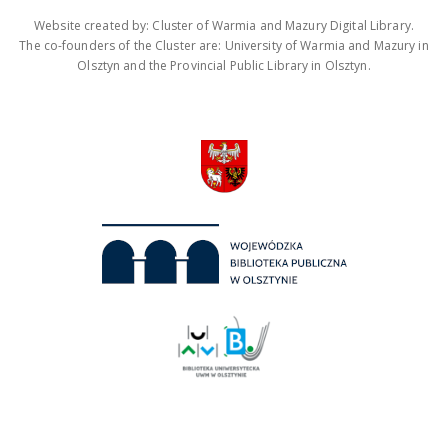
Website created by: Cluster of Warmia and Mazury Digital Library.
The co-founders of the Cluster are: University of Warmia and Mazury in
Olsztyn and the Provincial Public Library in Olsztyn.