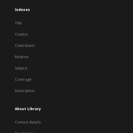
Indexes
Title
Creator
Contributor
Relation
Subject
Coverage
Description
About Library
Contact details