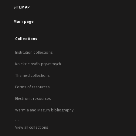
SITEMAP
Main page
Collections
Institution collections
Kolekcje osób prywatnych
Themed collections
Forms of resources
Electronic resources
Warmia and Mazury bibliography
...
View all collections