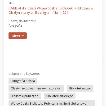
Title:
[Oddział dla dzieci Wojewódzkiej Biblioteki Publicznej w
Olsztynie przy ul. Boenigka - filia nr 20]
Rodzaj dokumentu:
fotografia
More
Subject and keywords:
Fotografia polska
Olsztyn (woj. warmińsko-mazurskie)
Bibliotekarstwo
Biblioteki publiczne
Biblioteki dziecięce
Wojewódzka Biblioteka Publiczna im. Emilii Sukertowej-