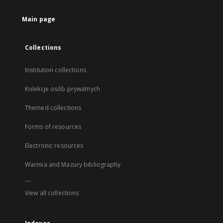
Main page
Collections
Institution collections
Kolekcje osób prywatnych
Themed collections
Forms of resources
Electronic resources
Warmia and Mazury bibliography
...
View all collections