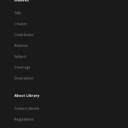
Indexes
Title
Creator
Contributor
Relation
Subject
Coverage
Description
About Library
Contact details
Regulations