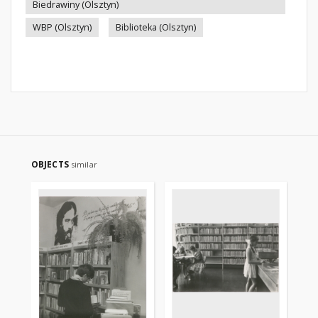
Biedrawiny (Olsztyn)
WBP (Olsztyn)
Biblioteka (Olsztyn)
OBJECTS
similar