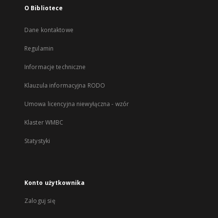
O Bibliotece
Dane kontaktowe
Regulamin
Informacje techniczne
Klauzula informacyjna RODO
Umowa licencyjna niewyłączna - wzór
Klaster WMBC
Statystyki
Konto użytkownika
Zaloguj się