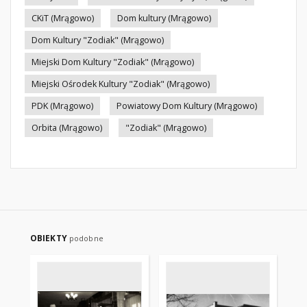
CKiT (Mrągowo)
Dom kultury (Mrągowo)
Dom Kultury "Zodiak" (Mrągowo)
Miejski Dom Kultury "Zodiak" (Mrągowo)
Miejski Ośrodek Kultury "Zodiak" (Mrągowo)
PDK (Mrągowo)
Powiatowy Dom Kultury (Mrągowo)
Orbita (Mrągowo)
"Zodiak" (Mrągowo)
OBIEKTY
podobne