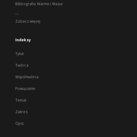
Bibliografia Warmii i Mazur
...
Zobacz więcej
Indeksy
Tytuł
Twórca
Współtwórca
Powiązanie
Temat
Zakres
Opis