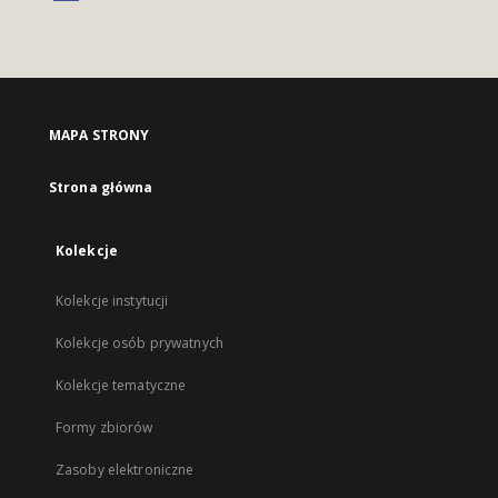
MAPA STRONY
Strona główna
Kolekcje
Kolekcje instytucji
Kolekcje osób prywatnych
Kolekcje tematyczne
Formy zbiorów
Zasoby elektroniczne