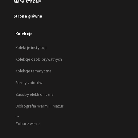
MAPA STRONY
Strona główna
Kolekcje
Kolekcje instytucji
Kolekcje osób prywatnych
Kolekcje tematyczne
Formy zbiorów
Zasoby elektroniczne
Bibliografia Warmii i Mazur
...
Zobacz więcej