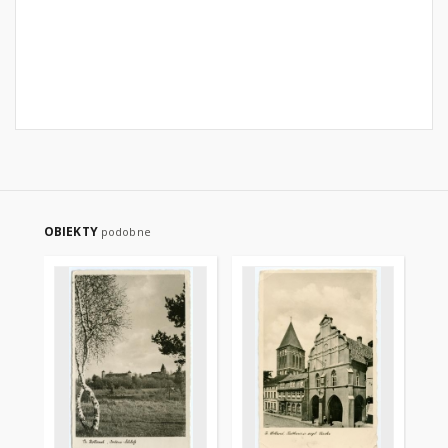
OBIEKTY
podobne