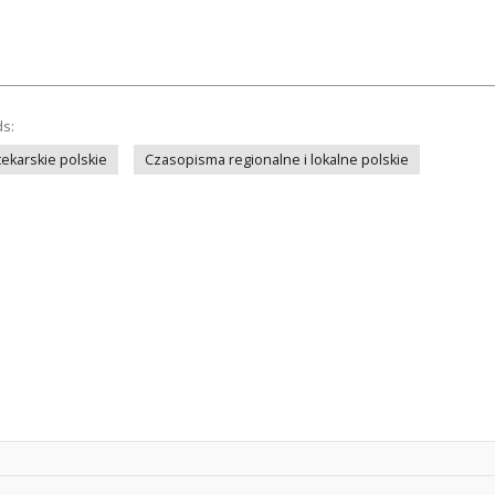
ds:
ekarskie polskie
Czasopisma regionalne i lokalne polskie