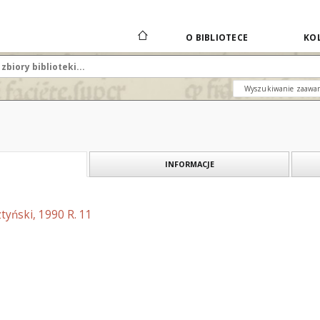
O BIBLIOTECE
KOL
Wyszukiwanie zaawa
INFORMACJE
tyński, 1990 R. 11