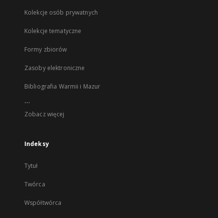
Kolekcje osób prywatnych
Kolekcje tematyczne
Formy zbiorów
Zasoby elektroniczne
Bibliografia Warmii i Mazur
...
Zobacz więcej
Indeksy
Tytuł
Twórca
Współtwórca