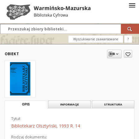
Wyszukiwanie zaawansowane
?
OBIEKT
OPIS
INFORMACJE
STRUKTURA
Tytuł:
Bibliotekarz Olsztyński, 1993 R. 14
Rodzaj dokumentu: