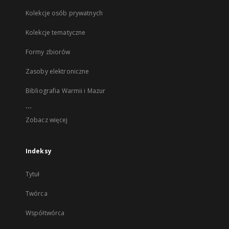
Kolekcje osób prywatnych
Kolekcje tematyczne
Formy zbiorów
Zasoby elektroniczne
Bibliografia Warmii i Mazur
...
Zobacz więcej
Indeksy
Tytuł
Twórca
Współtwórca