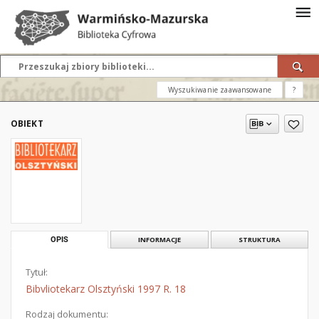
Wyszukiwanie zaawansowane
?
OBIEKT
OPIS
INFORMACJE
STRUKTURA
Tytuł:
Bibvliotekarz Olsztyński 1997 R. 18
Rodzaj dokumentu: