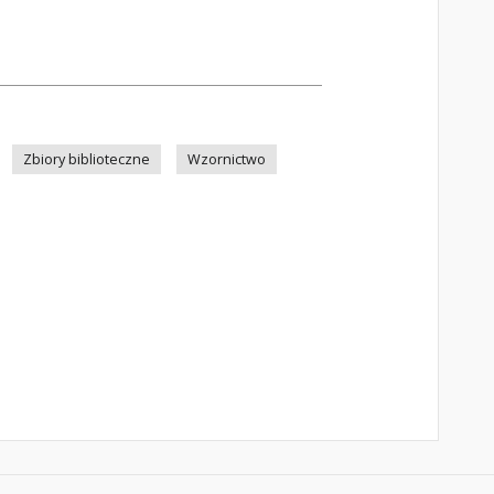
Zbiory biblioteczne
Wzornictwo