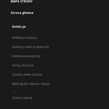
MAPA STRONY
Strona główna
Kolekcje
Kolekcje instytucji
Kolekcje osób prywatnych
Kolekcje tematyczne
Formy zbiorów
Zasoby elektroniczne
Bibliografia Warmii i Mazur
...
Zobacz więcej