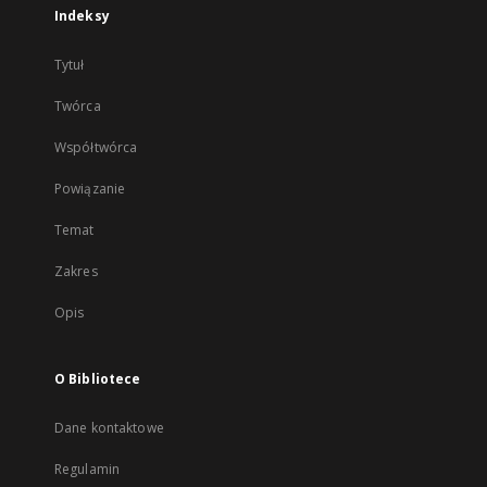
Indeksy
Tytuł
Twórca
Współtwórca
Powiązanie
Temat
Zakres
Opis
O Bibliotece
Dane kontaktowe
Regulamin