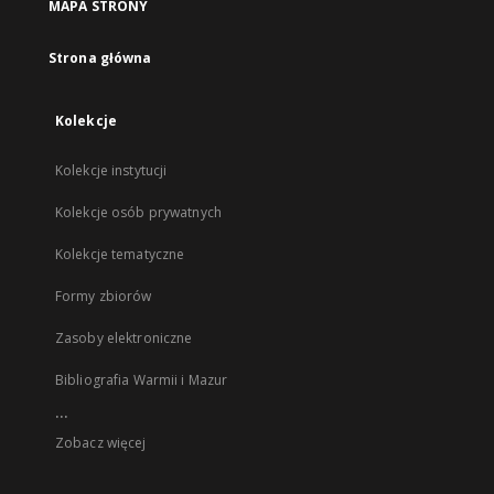
MAPA STRONY
Strona główna
Kolekcje
Kolekcje instytucji
Kolekcje osób prywatnych
Kolekcje tematyczne
Formy zbiorów
Zasoby elektroniczne
Bibliografia Warmii i Mazur
...
Zobacz więcej