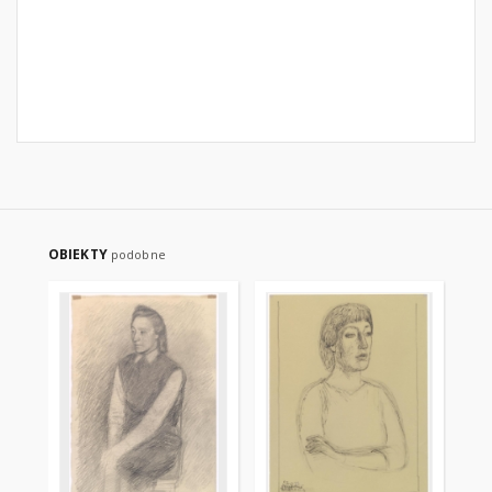
OBIEKTY
podobne