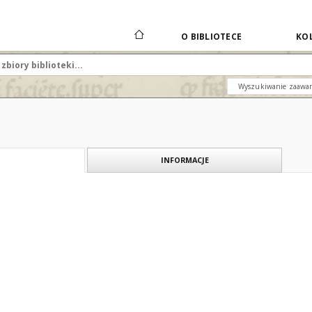
O BIBLIOTECE
KOL
Wyszukiwanie zaawa
INFORMACJE