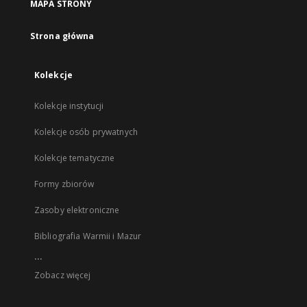
MAPA STRONY
Strona główna
Kolekcje
Kolekcje instytucji
Kolekcje osób prywatnych
Kolekcje tematyczne
Formy zbiorów
Zasoby elektroniczne
Bibliografia Warmii i Mazur
...
Zobacz więcej