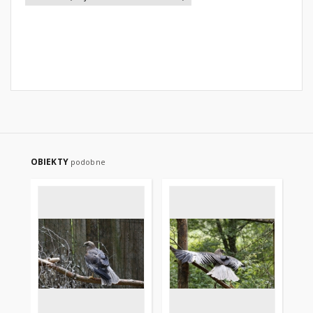
OBIEKTY
podobne