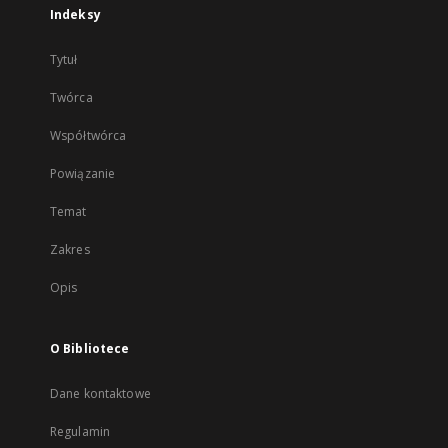
Indeksy
Tytuł
Twórca
Współtwórca
Powiązanie
Temat
Zakres
Opis
O Bibliotece
Dane kontaktowe
Regulamin