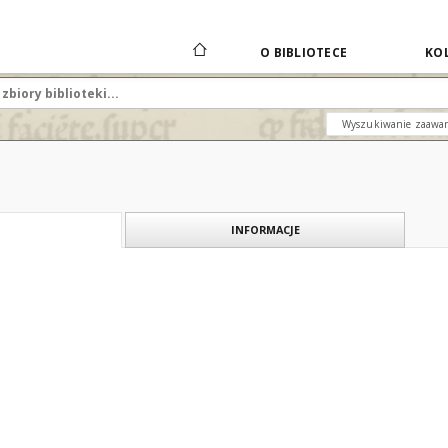
O BIBLIOTECE
KOL
Wyszukiwanie zaawa
INFORMACJE