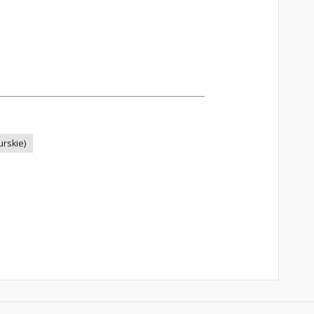
rskie)