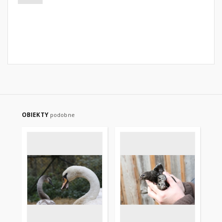
OBIEKTY
podobne