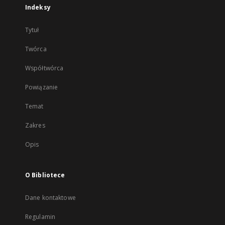
Indeksy
Tytuł
Twórca
Współtwórca
Powiązanie
Temat
Zakres
Opis
O Bibliotece
Dane kontaktowe
Regulamin