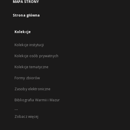
MAPA STRONY
Strona główna
Kolekcje
Kolekcje instytucji
Kolekcje osób prywatnych
Kolekcje tematyczne
Formy zbiorów
Zasoby elektroniczne
Bibliografia Warmii i Mazur
...
Zobacz więcej