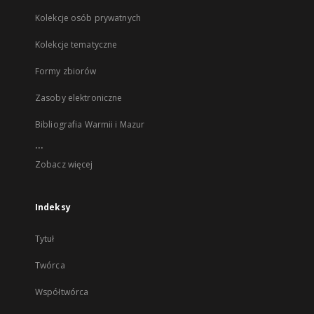
Kolekcje osób prywatnych
Kolekcje tematyczne
Formy zbiorów
Zasoby elektroniczne
Bibliografia Warmii i Mazur
...
Zobacz więcej
Indeksy
Tytuł
Twórca
Współtwórca