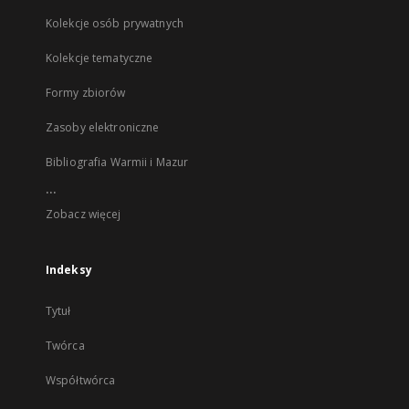
Kolekcje osób prywatnych
Kolekcje tematyczne
Formy zbiorów
Zasoby elektroniczne
Bibliografia Warmii i Mazur
...
Zobacz więcej
Indeksy
Tytuł
Twórca
Współtwórca