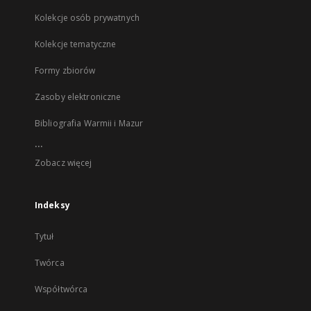
Kolekcje osób prywatnych
Kolekcje tematyczne
Formy zbiorów
Zasoby elektroniczne
Bibliografia Warmii i Mazur
...
Zobacz więcej
Indeksy
Tytuł
Twórca
Współtwórca