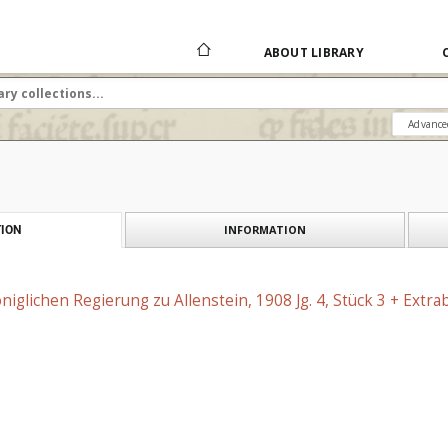
ABOUT LIBRARY
Advance
INFORMATION
ION
niglichen Regierung zu Allenstein, 1908 Jg. 4, Stück 3 + Extrab