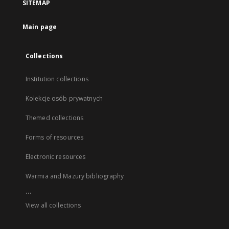
SITEMAP
Main page
Collections
Institution collections
Kolekcje osób prywatnych
Themed collections
Forms of resources
Electronic resources
Warmia and Mazury bibliography
...
View all collections