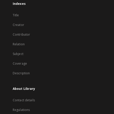
Indexes
Title
Creator
Contributor
Relation
Subject
Coverage
Description
About Library
Contact details
Regulations