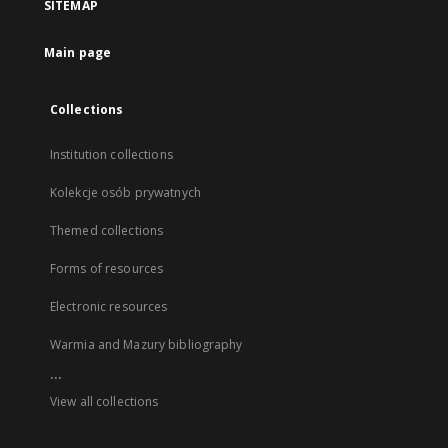
SITEMAP
Main page
Collections
Institution collections
Kolekcje osób prywatnych
Themed collections
Forms of resources
Electronic resources
Warmia and Mazury bibliography
...
View all collections