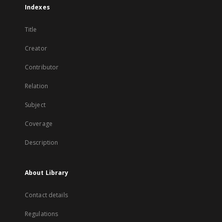
Indexes
Title
Creator
Contributor
Relation
Subject
Coverage
Description
About Library
Contact details
Regulations