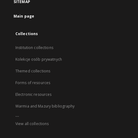
SITEMAP
Main page
Collections
Institution collections
Kolekcje osób prywatnych
Themed collections
Forms of resources
Electronic resources
Warmia and Mazury bibliography
...
View all collections