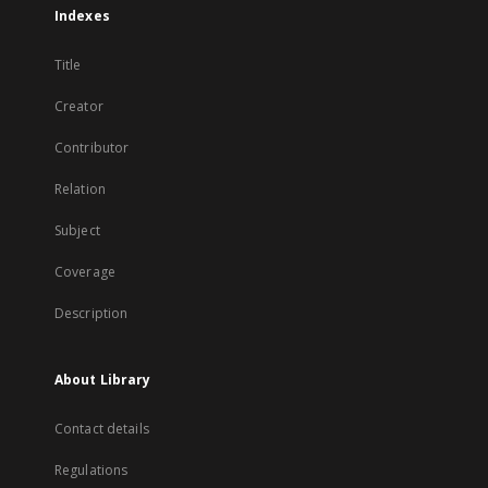
Indexes
Title
Creator
Contributor
Relation
Subject
Coverage
Description
About Library
Contact details
Regulations