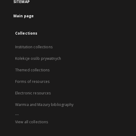
SITEMAP
Main page
Collections
Institution collections
Kolekcje osób prywatnych
Themed collections
Forms of resources
Electronic resources
Warmia and Mazury bibliography
...
View all collections