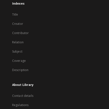
Indexes
Title
Creator
Contributor
Relation
Subject
Coverage
Description
About Library
Contact details
Regulations