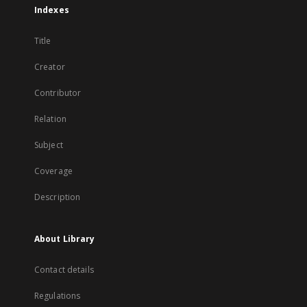
Indexes
Title
Creator
Contributor
Relation
Subject
Coverage
Description
About Library
Contact details
Regulations