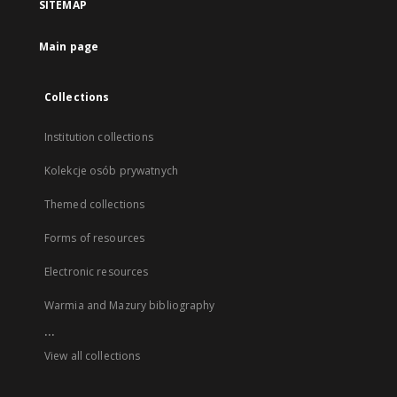
SITEMAP
Main page
Collections
Institution collections
Kolekcje osób prywatnych
Themed collections
Forms of resources
Electronic resources
Warmia and Mazury bibliography
...
View all collections