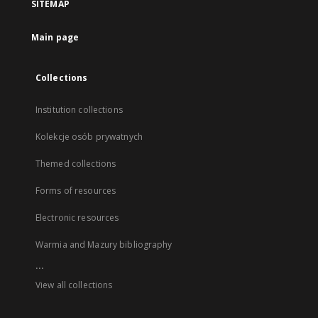
SITEMAP
Main page
Collections
Institution collections
Kolekcje osób prywatnych
Themed collections
Forms of resources
Electronic resources
Warmia and Mazury bibliography
...
View all collections