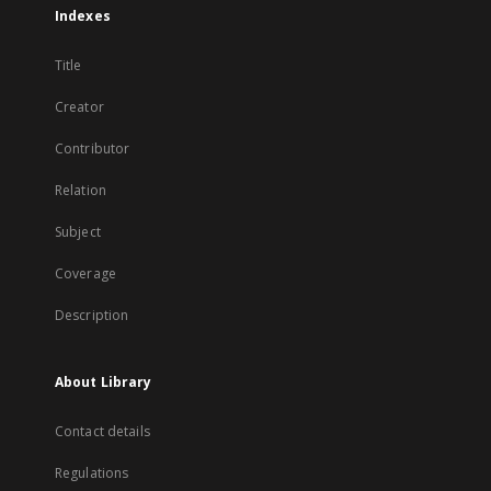
Indexes
Title
Creator
Contributor
Relation
Subject
Coverage
Description
About Library
Contact details
Regulations