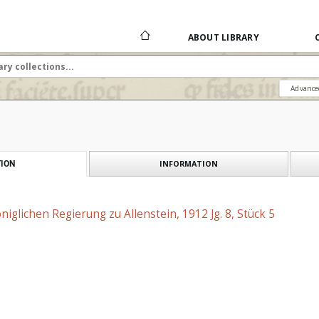
ABOUT LIBRARY
Advance
INFORMATION
ION
niglichen Regierung zu Allenstein, 1912 Jg. 8, Stück 5