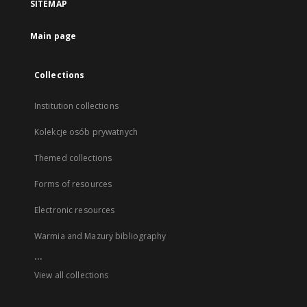
SITEMAP
Main page
Collections
Institution collections
Kolekcje osób prywatnych
Themed collections
Forms of resources
Electronic resources
Warmia and Mazury bibliography
...
View all collections