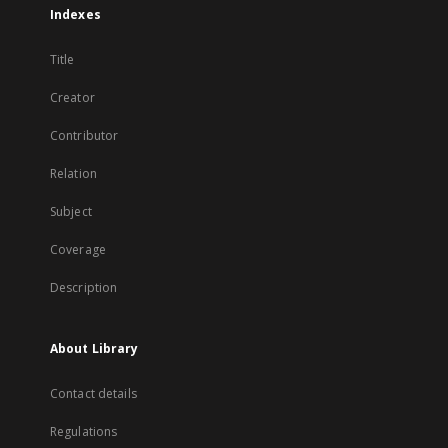
Indexes
Title
Creator
Contributor
Relation
Subject
Coverage
Description
About Library
Contact details
Regulations