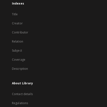
Indexes
Title
Creator
Contributor
Relation
Subject
Coverage
Description
About Library
Contact details
Regulations