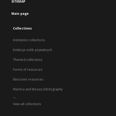
SITEMAP
Main page
Collections
Institution collections
Kolekcje osób prywatnych
Themed collections
Forms of resources
Electronic resources
Warmia and Mazury bibliography
...
View all collections