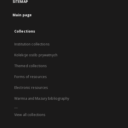
SITEMAP
Main page
Collections
Institution collections
Kolekcje osób prywatnych
Themed collections
Forms of resources
Electronic resources
Warmia and Mazury bibliography
...
View all collections