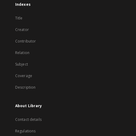
Indexes
Title
Creator
Contributor
Relation
Subject
Coverage
Description
About Library
Contact details
Regulations