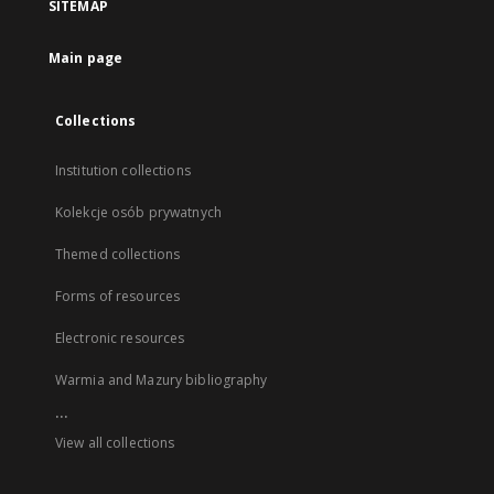
SITEMAP
Main page
Collections
Institution collections
Kolekcje osób prywatnych
Themed collections
Forms of resources
Electronic resources
Warmia and Mazury bibliography
...
View all collections