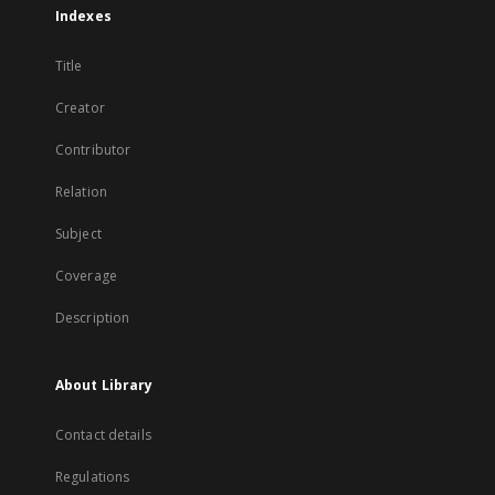
Indexes
Title
Creator
Contributor
Relation
Subject
Coverage
Description
About Library
Contact details
Regulations