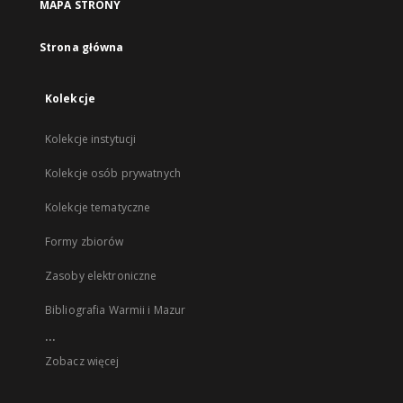
MAPA STRONY
Strona główna
Kolekcje
Kolekcje instytucji
Kolekcje osób prywatnych
Kolekcje tematyczne
Formy zbiorów
Zasoby elektroniczne
Bibliografia Warmii i Mazur
...
Zobacz więcej