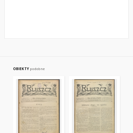
OBIEKTY
podobne