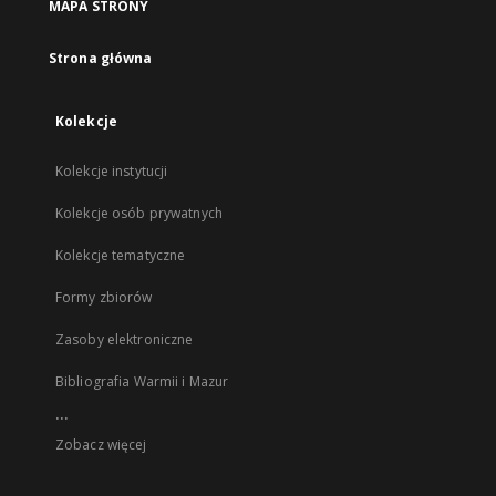
MAPA STRONY
Strona główna
Kolekcje
Kolekcje instytucji
Kolekcje osób prywatnych
Kolekcje tematyczne
Formy zbiorów
Zasoby elektroniczne
Bibliografia Warmii i Mazur
...
Zobacz więcej