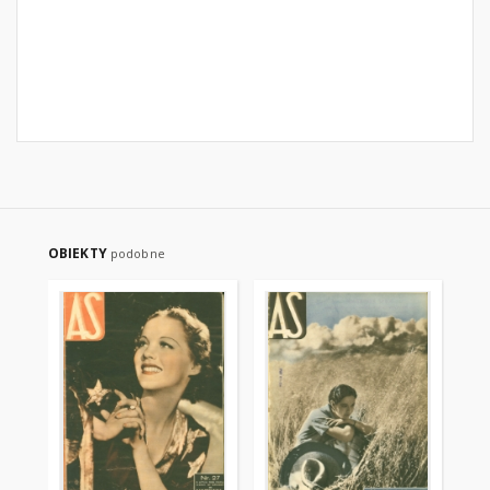
OBIEKTY
podobne