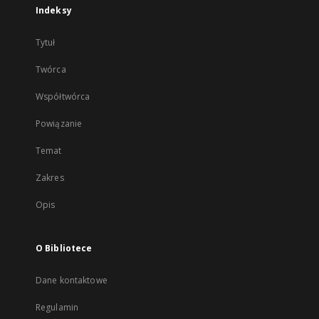
Indeksy
Tytuł
Twórca
Współtwórca
Powiązanie
Temat
Zakres
Opis
O Bibliotece
Dane kontaktowe
Regulamin