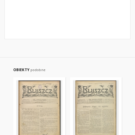
OBIEKTY
podobne