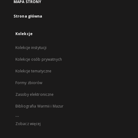
MAPA STRONY
Strona główna
Kolekcje
Kolekcje instytucji
Kolekcje osób prywatnych
Kolekcje tematyczne
Formy zbiorów
Zasoby elektroniczne
Bibliografia Warmii i Mazur
...
Zobacz więcej