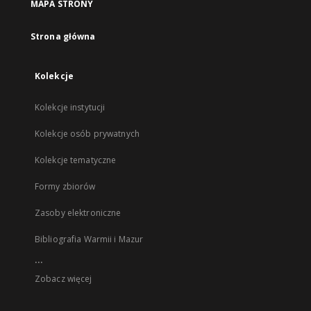
MAPA STRONY
Strona główna
Kolekcje
Kolekcje instytucji
Kolekcje osób prywatnych
Kolekcje tematyczne
Formy zbiorów
Zasoby elektroniczne
Bibliografia Warmii i Mazur
...
Zobacz więcej