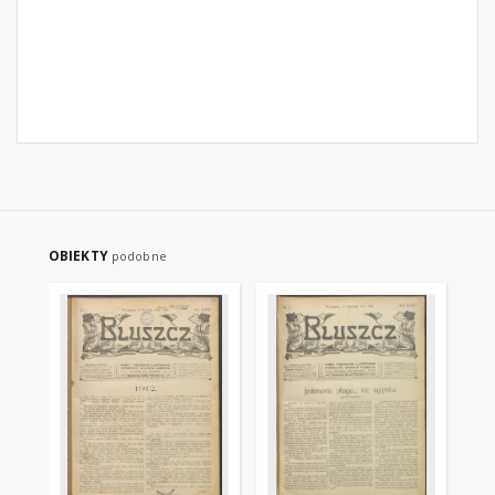
OBIEKTY
podobne