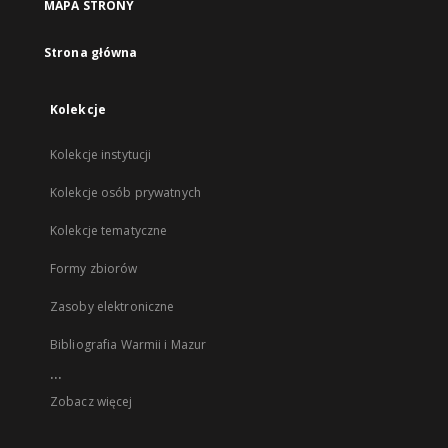
MAPA STRONY
Strona główna
Kolekcje
Kolekcje instytucji
Kolekcje osób prywatnych
Kolekcje tematyczne
Formy zbiorów
Zasoby elektroniczne
Bibliografia Warmii i Mazur
...
Zobacz więcej