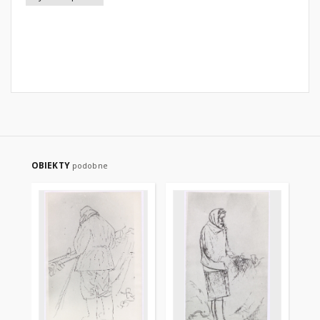
OBIEKTY
podobne