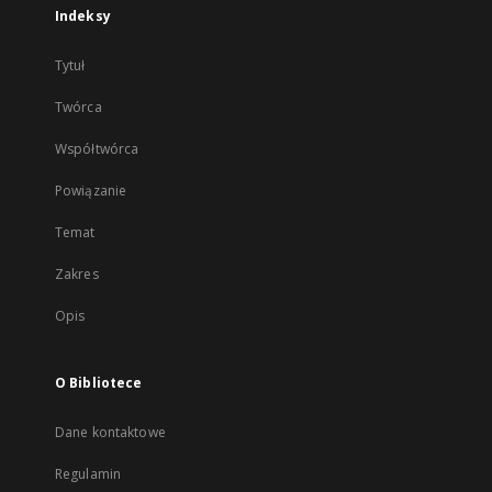
Indeksy
Tytuł
Twórca
Współtwórca
Powiązanie
Temat
Zakres
Opis
O Bibliotece
Dane kontaktowe
Regulamin