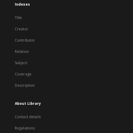
Indexes
Title
Creator
Contributor
Relation
Subject
Coverage
Description
About Library
Contact details
Regulations