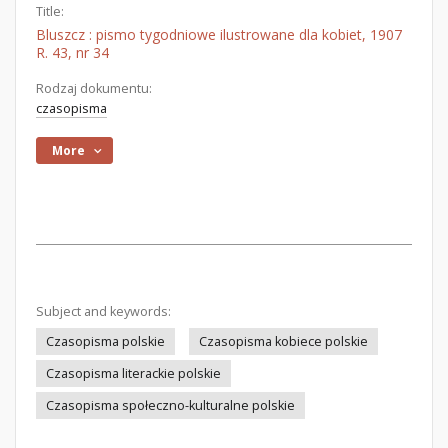
Title:
Bluszcz : pismo tygodniowe ilustrowane dla kobiet, 1907
R. 43, nr 34
Rodzaj dokumentu:
czasopisma
More
Subject and keywords:
Czasopisma polskie
Czasopisma kobiece polskie
Czasopisma literackie polskie
Czasopisma społeczno-kulturalne polskie