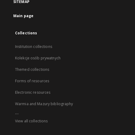
SITEMAP
Main page
Collections
Institution collections
Kolekcje osób prywatnych
Themed collections
Forms of resources
Electronic resources
Warmia and Mazury bibliography
...
View all collections