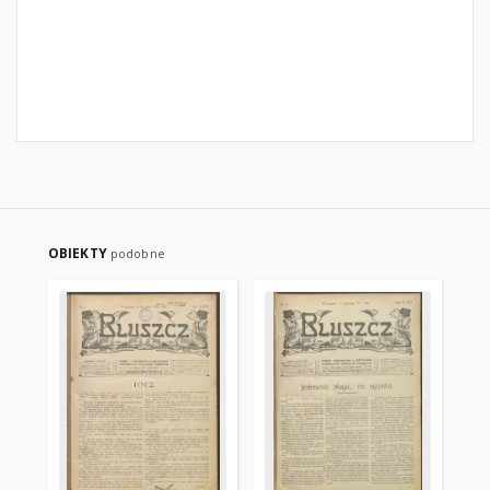
OBIEKTY
podobne