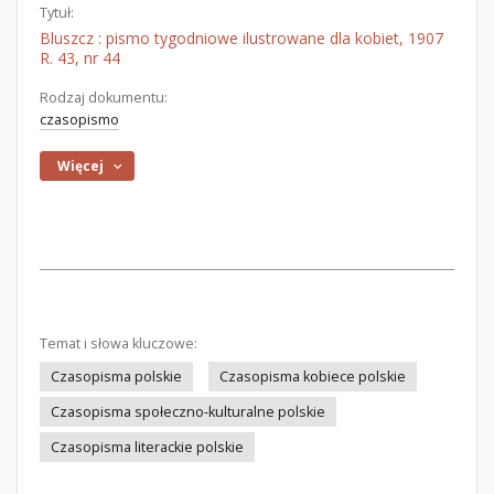
Tytuł:
Bluszcz : pismo tygodniowe ilustrowane dla kobiet, 1907
R. 43, nr 44
Rodzaj dokumentu:
czasopismo
Więcej
Temat i słowa kluczowe:
Czasopisma polskie
Czasopisma kobiece polskie
Czasopisma społeczno-kulturalne polskie
Czasopisma literackie polskie