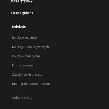
MAPA STRONY
Strona główna
Kolekcje
Kolekcje instytucji
Kolekcje osób prywatnych
Kolekcje tematyczne
Formy zbiorów
Zasoby elektroniczne
Bibliografia Warmii i Mazur
...
Zobacz więcej