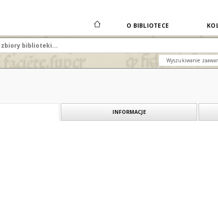
O BIBLIOTECE
KOL
Wyszukiwanie zaawa
INFORMACJE