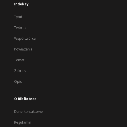
Indeksy
Tytuł
Twórca
Współtwórca
Powiązanie
Temat
Zakres
Opis
O Bibliotece
Dane kontaktowe
Regulamin