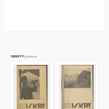
OBIEKTY
podobne