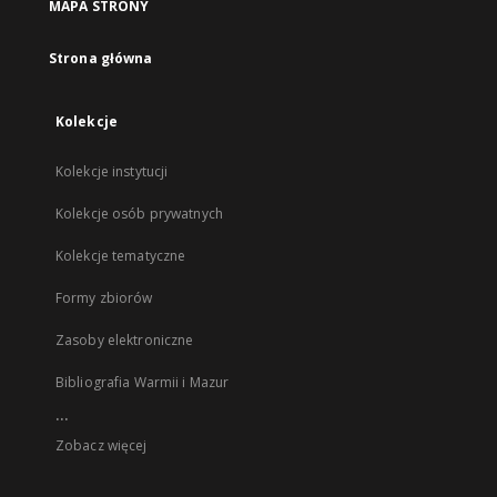
MAPA STRONY
Strona główna
Kolekcje
Kolekcje instytucji
Kolekcje osób prywatnych
Kolekcje tematyczne
Formy zbiorów
Zasoby elektroniczne
Bibliografia Warmii i Mazur
...
Zobacz więcej