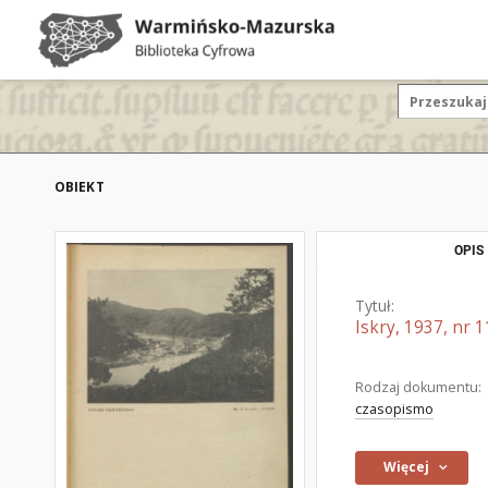
OBIEKT
OPIS
Tytuł:
Iskry, 1937, nr 1
Rodzaj dokumentu:
czasopismo
Więcej