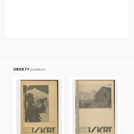
OBIEKTY
podobne