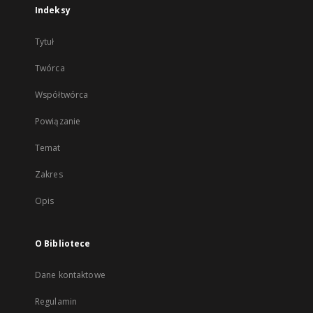
Indeksy
Tytuł
Twórca
Współtwórca
Powiązanie
Temat
Zakres
Opis
O Bibliotece
Dane kontaktowe
Regulamin