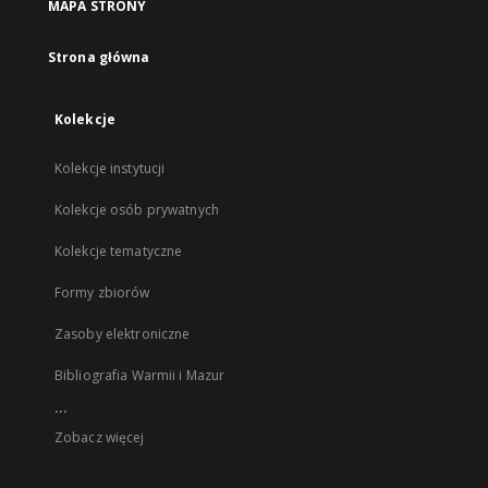
MAPA STRONY
Strona główna
Kolekcje
Kolekcje instytucji
Kolekcje osób prywatnych
Kolekcje tematyczne
Formy zbiorów
Zasoby elektroniczne
Bibliografia Warmii i Mazur
...
Zobacz więcej