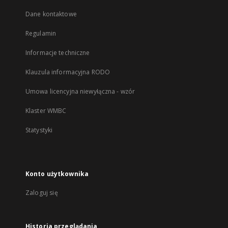
Dane kontaktowe
Regulamin
Informacje techniczne
Klauzula informacyjna RODO
Umowa licencyjna niewyłączna - wzór
Klaster WMBC
Statystyki
Konto użytkownika
Zaloguj się
Historia przeglądania