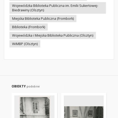
Wojewódzka Biblioteka Publiczna im. Emilii Sukertowej-
Biedrawiny (Olsztyn)
Miejska Biblioteka Publiczna (Frombork)
Biblioteka (Frombork)
Wojewódzka i Miejska Biblioteka Publiczna (Olsztyn)
WiMBP (Olsztyn)
OBIEKTY
podobne